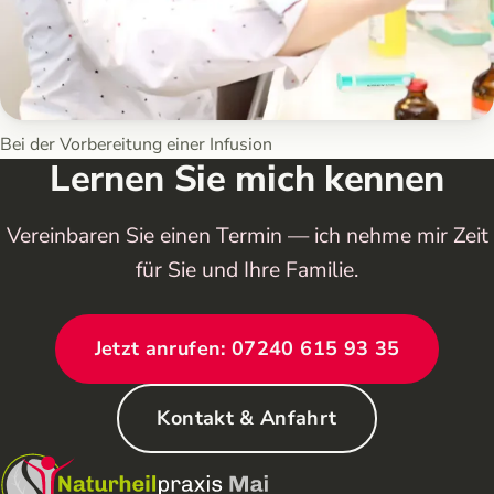
Bei der Vorbereitung einer Infusion
Lernen Sie mich kennen
Vereinbaren Sie einen Termin — ich nehme mir Zeit
für Sie und Ihre Familie.
Jetzt anrufen: 07240 615 93 35
Kontakt & Anfahrt