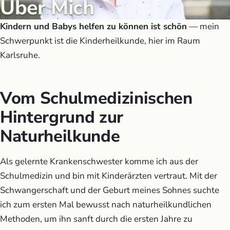
Über Mich
Kindern und Babys helfen zu können ist schön
— mein
Schwerpunkt ist die Kinderheilkunde, hier im Raum
Karlsruhe.
Vom Schulmedizinischen
Hintergrund zur
Naturheilkunde
Als gelernte Krankenschwester komme ich aus der
Schulmedizin und bin mit Kinderärzten vertraut. Mit der
Schwangerschaft und der Geburt meines Sohnes suchte
ich zum ersten Mal bewusst nach naturheilkundlichen
Methoden, um ihn sanft durch die ersten Jahre zu