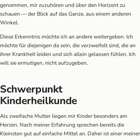
genommen, mir zuzuhören und über den Horizont zu
schauen — der Blick auf das Ganze, aus einem anderen
Winkel.
Diese Erkenntnis möchte ich an andere weitergeben. Ich
möchte für diejenigen da sein, die verzweifelt sind, die an
ihrer Krankheit leiden und sich allein gelassen fühlen. Ich
will sie ermutigen, nicht aufzugeben.
Schwerpunkt
Kinderheilkunde
Als zweifache Mutter liegen mir Kinder besonders am
Herzen. Nach meiner Erfahrung sprechen bereits die
Kleinsten gut auf einfache Mittel an. Daher ist einer meiner