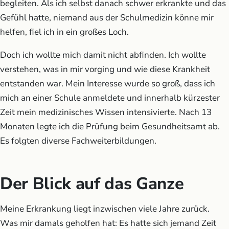
begleiten. Als ich selbst danach schwer erkrankte und das
Gefühl hatte, niemand aus der Schulmedizin könne mir
helfen, fiel ich in ein großes Loch.
Doch ich wollte mich damit nicht abfinden. Ich wollte
verstehen, was in mir vorging und wie diese Krankheit
entstanden war. Mein Interesse wurde so groß, dass ich
mich an einer Schule anmeldete und innerhalb kürzester
Zeit mein medizinisches Wissen intensivierte. Nach 13
Monaten legte ich die Prüfung beim Gesundheitsamt ab.
Es folgten diverse Fachweiterbildungen.
Der Blick auf das Ganze
Meine Erkrankung liegt inzwischen viele Jahre zurück.
Was mir damals geholfen hat: Es hatte sich jemand Zeit