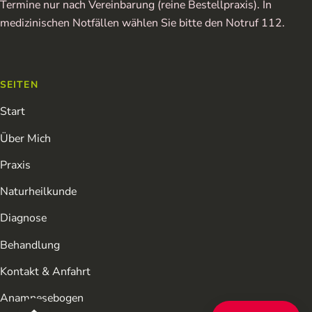
Termine nur nach Vereinbarung (reine Bestellpraxis). In
medizinischen Notfällen wählen Sie bitte den Notruf 112.
SEITEN
Start
Über Mich
Praxis
Naturheilkunde
Diagnose
Behandlung
Kontakt & Anfahrt
Anamnesebogen