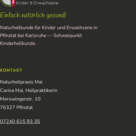
Einfach natürlich gesund!
Naturheilkunde für Kinder und Erwachsene in
Pfinztal bei Karlsruhe — Schwerpunkt
Kinderheilkunde.
KONTAKT
Naturheilpraxis Mai
Carina Mai, Heilpraktikerin
Merowingerstr. 10
76327 Pfinztal
07240 615 93 35