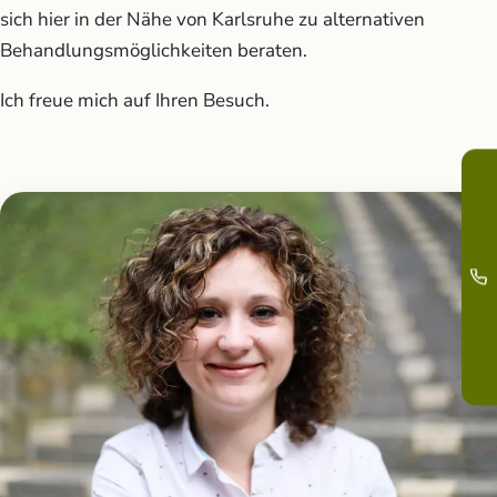
sich hier in der Nähe von Karlsruhe zu alternativen
Behandlungsmöglichkeiten beraten.
Ich freue mich auf Ihren Besuch.