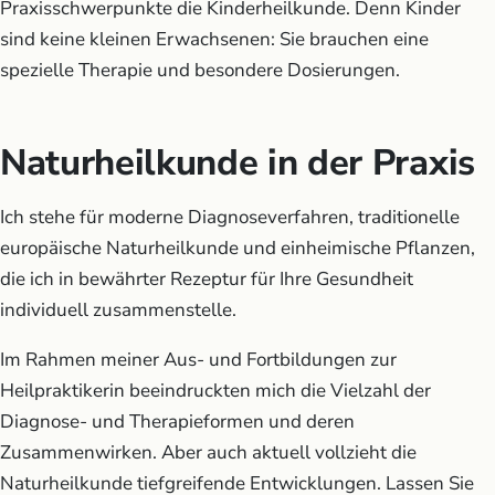
Praxisschwerpunkte die Kinderheilkunde. Denn Kinder
sind keine kleinen Erwachsenen: Sie brauchen eine
spezielle Therapie und besondere Dosierungen.
Naturheilkunde in der Praxis
Ich stehe für moderne Diagnoseverfahren, traditionelle
europäische Naturheilkunde und einheimische Pflanzen,
die ich in bewährter Rezeptur für Ihre Gesundheit
individuell zusammenstelle.
Im Rahmen meiner Aus- und Fortbildungen zur
Heilpraktikerin beeindruckten mich die Vielzahl der
Diagnose- und Therapieformen und deren
Zusammenwirken. Aber auch aktuell vollzieht die
Naturheilkunde tiefgreifende Entwicklungen. Lassen Sie