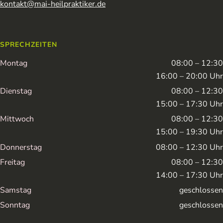
kontakt@mai-heilpraktiker.de
SPRECHZEITEN
Montag
08:00 – 12:30
16:00 – 20:00 Uhr
Dienstag
08:00 – 12:30
15:00 – 17:30 Uhr
Mittwoch
08:00 – 12:30
15:00 – 19:30 Uhr
Donnerstag
08:00 – 12:30 Uhr
Freitag
08:00 – 12:30
14:00 – 17:30 Uhr
Samstag
geschlossen
Sonntag
geschlossen