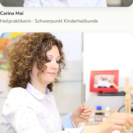
Carina Mai
Heilpraktikerin · Schwerpunkt Kinderheilkunde